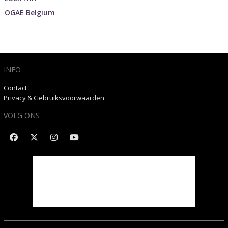
OGAE Belgium
INFO
Contact
Privacy & Gebruiksvoorwaarden
VOLG ONS