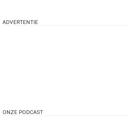
ADVERTENTIE
ONZE PODCAST