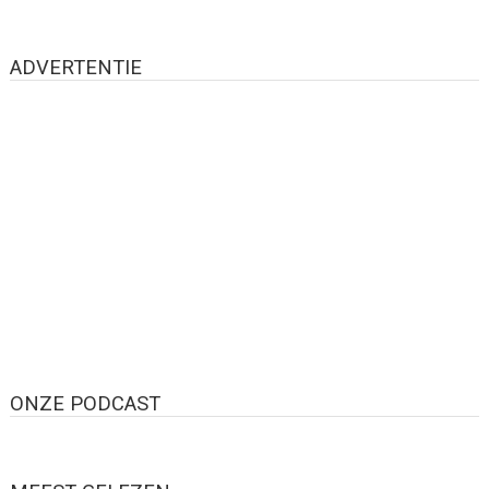
ADVERTENTIE
ONZE PODCAST