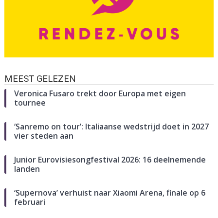
MEEST GELEZEN
Veronica Fusaro trekt door Europa met eigen
tournee
‘Sanremo on tour’: Italiaanse wedstrijd doet in 2027
vier steden aan
Junior Eurovisiesongfestival 2026: 16 deelnemende
landen
‘Supernova’ verhuist naar Xiaomi Arena, finale op 6
februari