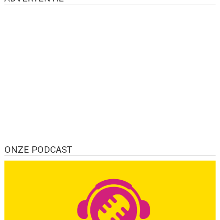
ONZE PODCAST