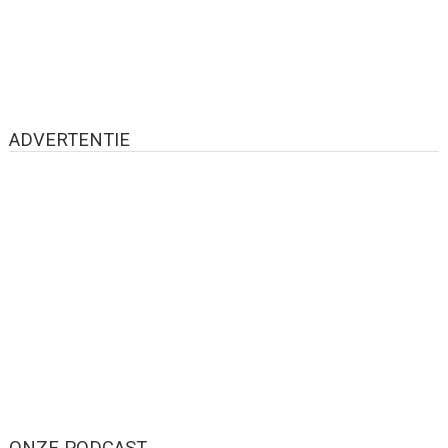
ADVERTENTIE