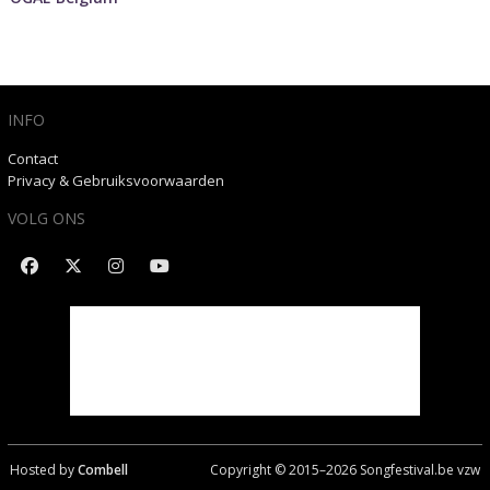
INFO
Contact
Privacy & Gebruiksvoorwaarden
VOLG ONS
Hosted by
Combell
Copyright © 2015–
2026
Songfestival.be vzw