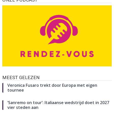
ONZE PODCAST
MEEST GELEZEN
Veronica Fusaro trekt door Europa met eigen
tournee
‘Sanremo on tour’: Italiaanse wedstrijd doet in 2027
vier steden aan