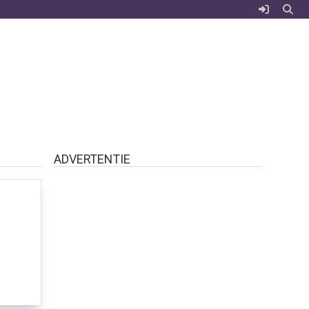
ADVERTENTIE