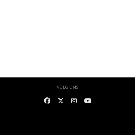
VOLG ONS