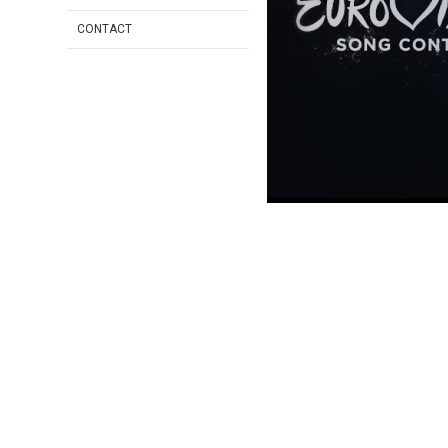
CONTACT