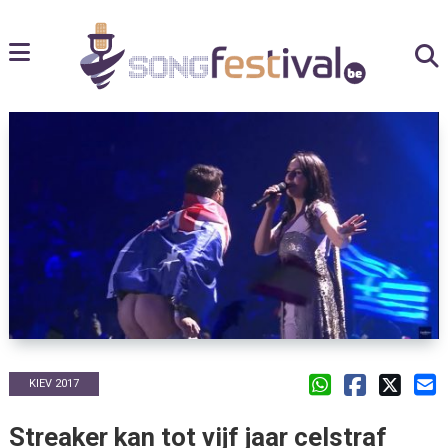
KIEV 2017
Streaker kan tot vijf jaar celstraf