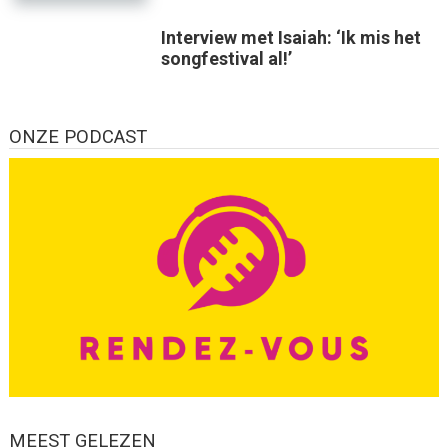
Interview met Isaiah: ‘Ik mis het
songfestival al!’
ONZE PODCAST
MEEST GELEZEN