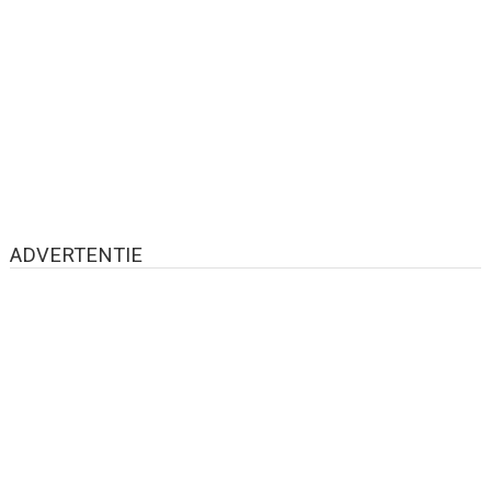
ADVERTENTIE