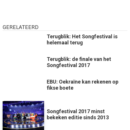
GERELATEERD
Terugblik: Het Songfestival is
helemaal terug
Terugblik: de finale van het
Songfestival 2017
EBU: Oekraïne kan rekenen op
fikse boete
Songfestival 2017 minst
bekeken editie sinds 2013