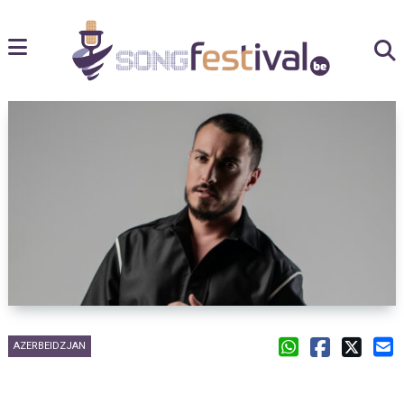
AZERBEIDZJAN