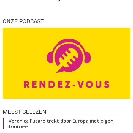
ONZE PODCAST
MEEST GELEZEN
Veronica Fusaro trekt door Europa met eigen
tournee