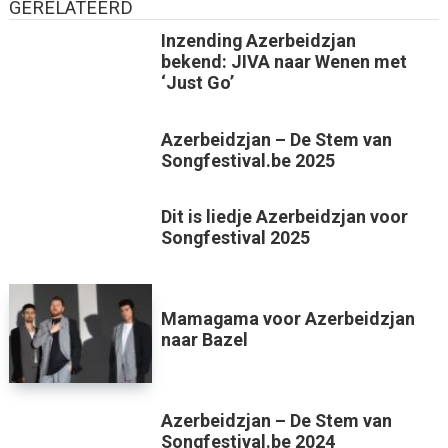
GERELATEERD
Inzending Azerbeidzjan
bekend: JIVA naar Wenen met
‘Just Go’
Azerbeidzjan – De Stem van
Songfestival.be 2025
Dit is liedje Azerbeidzjan voor
Songfestival 2025
Mamagama voor Azerbeidzjan
naar Bazel
Azerbeidzjan – De Stem van
Songfestival.be 2024