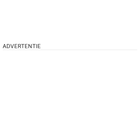
ADVERTENTIE