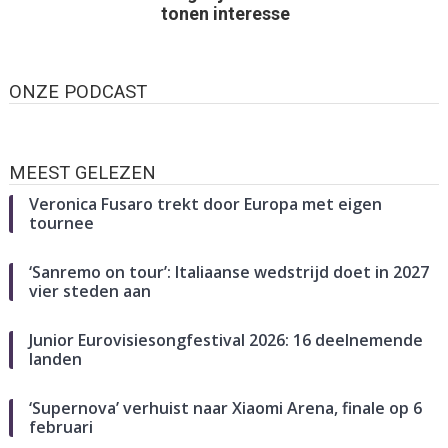
tonen interesse
ONZE PODCAST
MEEST GELEZEN
Veronica Fusaro trekt door Europa met eigen
tournee
‘Sanremo on tour’: Italiaanse wedstrijd doet in 2027
vier steden aan
Junior Eurovisiesongfestival 2026: 16 deelnemende
landen
‘Supernova’ verhuist naar Xiaomi Arena, finale op 6
februari