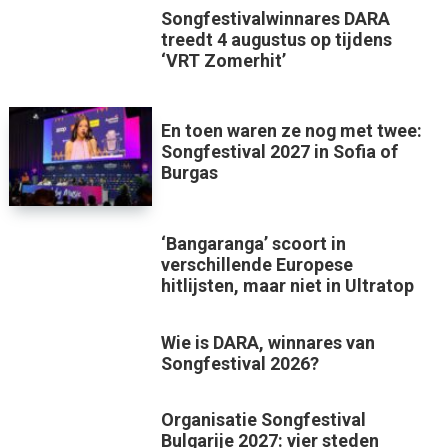
Songfestivalwinnares DARA
treedt 4 augustus op tijdens
‘VRT Zomerhit’
En toen waren ze nog met twee:
Songfestival 2027 in Sofia of
Burgas
‘Bangaranga’ scoort in
verschillende Europese
hitlijsten, maar niet in Ultratop
Wie is DARA, winnares van
Songfestival 2026?
Organisatie Songfestival
Bulgarije 2027: vier steden