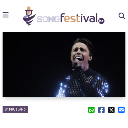
WIT-RUSLAND