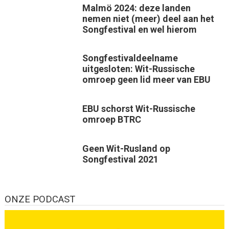
Malmö 2024: deze landen
nemen niet (meer) deel aan het
Songfestival en wel hierom
Songfestivaldeelname
uitgesloten: Wit-Russische
omroep geen lid meer van EBU
EBU schorst Wit-Russische
omroep BTRC
Geen Wit-Rusland op
Songfestival 2021
ONZE PODCAST