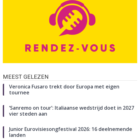
MEEST GELEZEN
Veronica Fusaro trekt door Europa met eigen
tournee
‘Sanremo on tour’: Italiaanse wedstrijd doet in 2027
vier steden aan
Junior Eurovisiesongfestival 2026: 16 deelnemende
landen