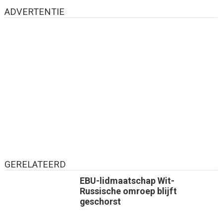
ADVERTENTIE
GERELATEERD
EBU-lidmaatschap Wit-
Russische omroep blijft
geschorst