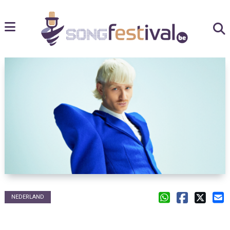
NEDERLAND