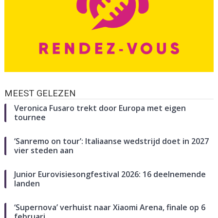
MEEST GELEZEN
Veronica Fusaro trekt door Europa met eigen
tournee
‘Sanremo on tour’: Italiaanse wedstrijd doet in 2027
vier steden aan
Junior Eurovisiesongfestival 2026: 16 deelnemende
landen
‘Supernova’ verhuist naar Xiaomi Arena, finale op 6
februari