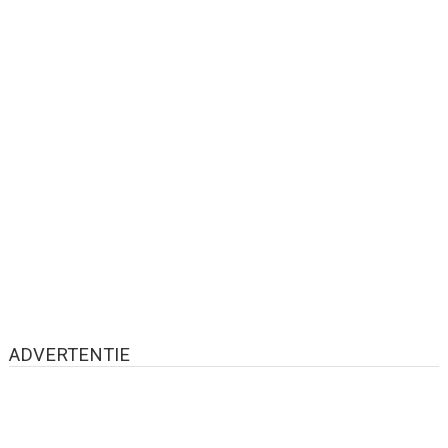
ADVERTENTIE