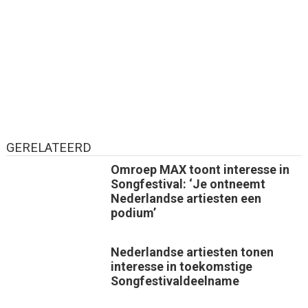
GERELATEERD
Omroep MAX toont interesse in
Songfestival: ‘Je ontneemt
Nederlandse artiesten een
podium’
Nederlandse artiesten tonen
interesse in toekomstige
Songfestivaldeelname