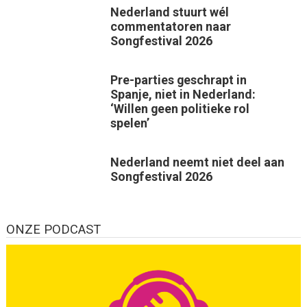
Nederland stuurt wél
commentatoren naar
Songfestival 2026
Pre-parties geschrapt in
Spanje, niet in Nederland:
‘Willen geen politieke rol
spelen’
Nederland neemt niet deel aan
Songfestival 2026
ONZE PODCAST