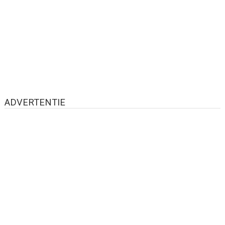
ADVERTENTIE