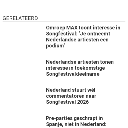
GERELATEERD
Omroep MAX toont interesse in
Songfestival: ‘Je ontneemt
Nederlandse artiesten een
podium’
Nederlandse artiesten tonen
interesse in toekomstige
Songfestivaldeelname
Nederland stuurt wél
commentatoren naar
Songfestival 2026
Pre-parties geschrapt in
Spanje, niet in Nederland: