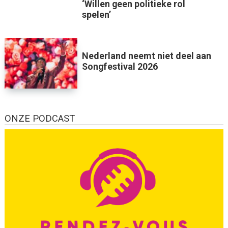
‘Willen geen politieke rol
spelen’
Nederland neemt niet deel aan
Songfestival 2026
ONZE PODCAST