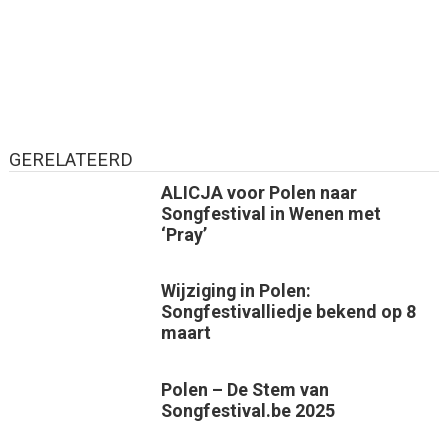
GERELATEERD
ALICJA voor Polen naar
Songfestival in Wenen met
‘Pray’
Wijziging in Polen:
Songfestivalliedje bekend op 8
maart
Polen – De Stem van
Songfestival.be 2025