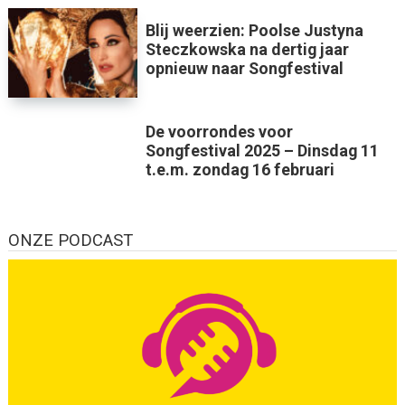
Blij weerzien: Poolse Justyna
Steczkowska na dertig jaar
opnieuw naar Songfestival
De voorrondes voor
Songfestival 2025 – Dinsdag 11
t.e.m. zondag 16 februari
ONZE PODCAST