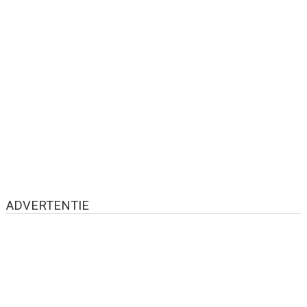
ADVERTENTIE