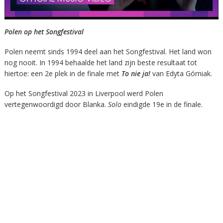
Polen op het Songfestival
Polen neemt sinds 1994 deel aan het Songfestival. Het land won
nog nooit. In 1994 behaalde het land zijn beste resultaat tot
hiertoe: een 2e plek in de finale met
To nie ja!
van Edyta Górniak.
Op het Songfestival 2023 in Liverpool werd Polen
vertegenwoordigd door Blanka.
Solo
eindigde 19e in de finale.