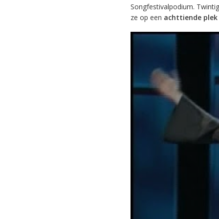
Songfestivalpodium. Twintig
ze op een
achttiende plek