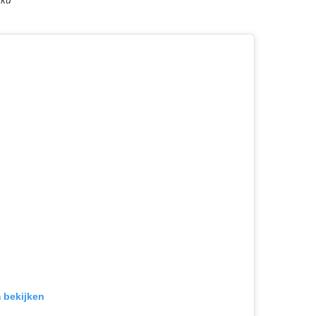
m bekijken