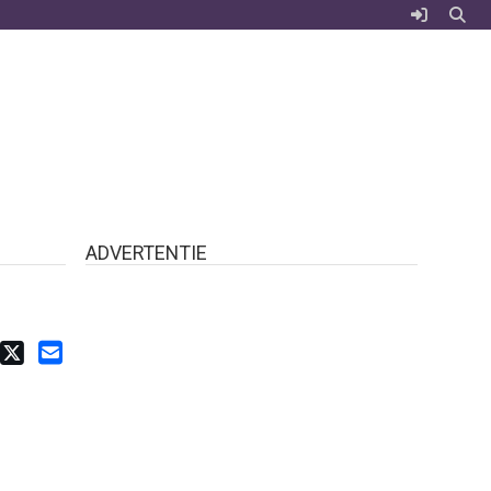
ADVERTENTIE