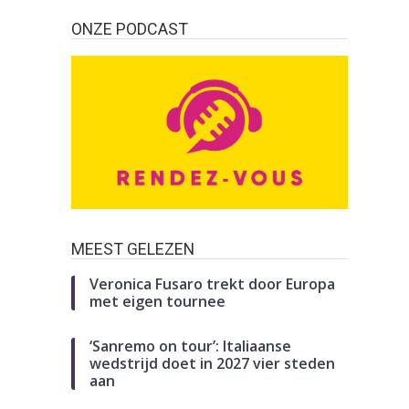
ONZE PODCAST
MEEST GELEZEN
Veronica Fusaro trekt door Europa
met eigen tournee
‘Sanremo on tour’: Italiaanse
wedstrijd doet in 2027 vier steden
aan