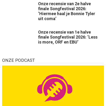
Onze recensie van 2e halve
finale Songfestival 2026:
‘Hiermee haal je Bonnie Tyler
uit coma’
Onze recensie van 1e halve
finale Songfestival 2026: ‘Less
is more, ORF en EBU’
ONZE PODCAST