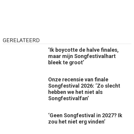
GERELATEERD
‘Ik boycotte de halve finales,
maar mijn Songfestivalhart
bleek te groot’
Onze recensie van finale
Songfestival 2026: ‘Zo slecht
hebben we het niet als
Songfestivalfan’
‘Geen Songfestival in 2027? Ik
zou het niet erg vinden’