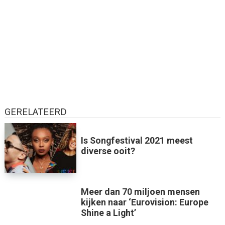
GERELATEERD
Is Songfestival 2021 meest
diverse ooit?
Meer dan 70 miljoen mensen
kijken naar ‘Eurovision: Europe
Shine a Light’