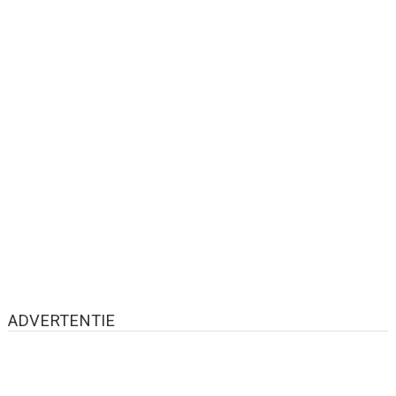
ADVERTENTIE