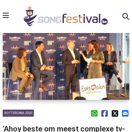
ROTTERDAM 2020
‘Ahoy beste om meest complexe tv-