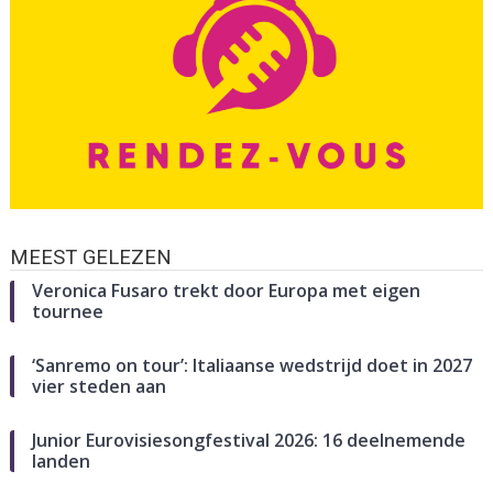
MEEST GELEZEN
Veronica Fusaro trekt door Europa met eigen
tournee
‘Sanremo on tour’: Italiaanse wedstrijd doet in 2027
vier steden aan
Junior Eurovisiesongfestival 2026: 16 deelnemende
landen