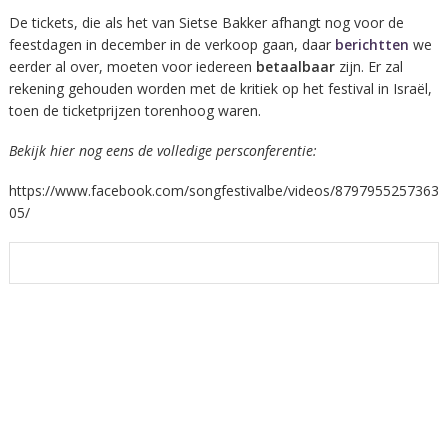
De tickets, die als het van Sietse Bakker afhangt nog voor de
feestdagen in december in de verkoop gaan, daar
berichtten
we
eerder al over, moeten voor iedereen
betaalbaar
zijn. Er zal
rekening gehouden worden met de kritiek op het festival in Israël,
toen de ticketprijzen torenhoog waren.
Bekijk hier nog eens de volledige persconferentie:
https://www.facebook.com/songfestivalbe/videos/8797955257363
05/