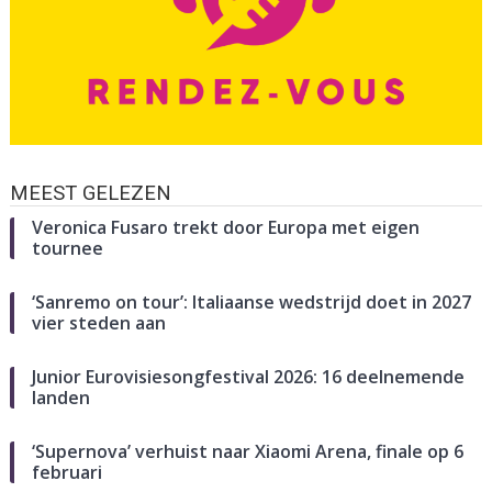
MEEST GELEZEN
Veronica Fusaro trekt door Europa met eigen
tournee
‘Sanremo on tour’: Italiaanse wedstrijd doet in 2027
vier steden aan
Junior Eurovisiesongfestival 2026: 16 deelnemende
landen
‘Supernova’ verhuist naar Xiaomi Arena, finale op 6
februari