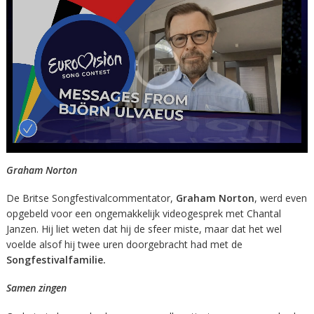
Graham Norton
De Britse Songfestivalcommentator,
Graham Norton
, werd even
opgebeld voor een ongemakkelijk videogesprek met Chantal
Janzen. Hij liet weten dat hij de sfeer miste, maar dat het wel
voelde alsof hij twee uren doorgebracht had met de
Songfestivalfamilie.
Samen zingen