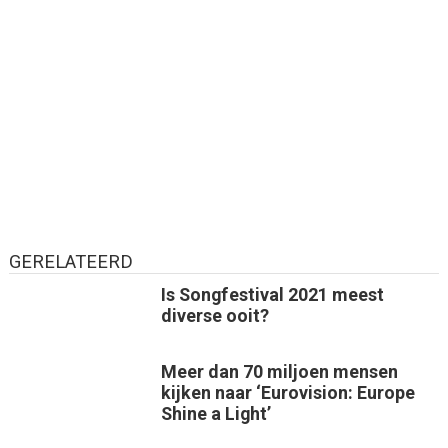
GERELATEERD
Is Songfestival 2021 meest
diverse ooit?
Meer dan 70 miljoen mensen
kijken naar ‘Eurovision: Europe
Shine a Light’