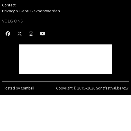
Contact
Privacy & Gebruiksvoorwaarden
VOLG ONS
Hosted by
Combell
Copyright © 2015–
2026
Songfestival.be vzw