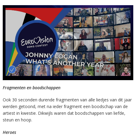
Fragmenten en boodschappen
Ook 30 seconden durende fragmenten van alle liedjes van dit jaar
werden getoond, met na ieder fragment een boodschap van de
artiest in kwestie. Dikwijls waren dat boodschappen van liefde,
steun en hoop.
Heroes