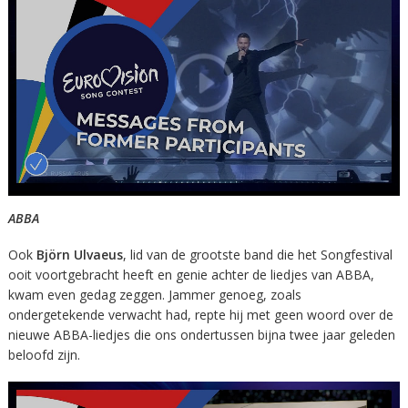
ABBA
Ook
Björn Ulvaeus
, lid van de grootste band die het Songfestival
ooit voortgebracht heeft en genie achter de liedjes van ABBA,
kwam even gedag zeggen. Jammer genoeg, zoals
ondergetekende verwacht had, repte hij met geen woord over de
nieuwe ABBA-liedjes die ons ondertussen bijna twee jaar geleden
beloofd zijn.