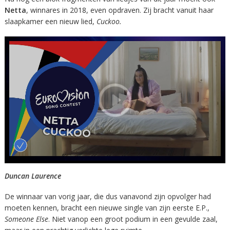
Netta
, winnares in 2018, even opdraven. Zij bracht vanuit haar
slaapkamer een nieuw lied,
Cuckoo.
Duncan Laurence
De winnaar van vorig jaar, die dus vanavond zijn opvolger had
moeten kennen, bracht een nieuwe single van zijn eerste E.P.,
Someone Else
. Niet vanop een groot podium in een gevulde zaal,