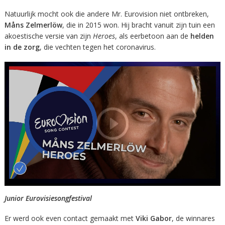
Natuurlijk mocht ook die andere Mr. Eurovision niet ontbreken,
Måns Zelmerlöw
, die in 2015 won. Hij bracht vanuit zijn tuin een
akoestische versie van zijn
Heroes
, als eerbetoon aan de
helden
in de zorg
, die vechten tegen het coronavirus.
Junior Eurovisiesongfestival
Er werd ook even contact gemaakt met
Viki Gabor
, de winnares