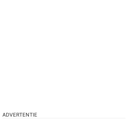
ADVERTENTIE