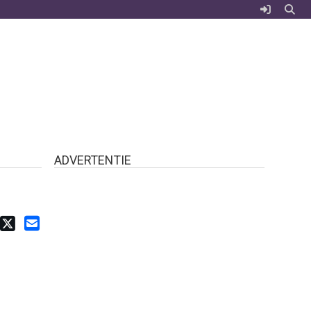
ADVERTENTIE