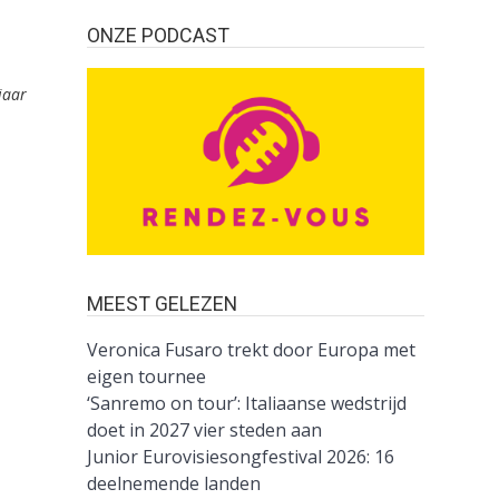
ONZE PODCAST
jaar
MEEST GELEZEN
Veronica Fusaro trekt door Europa met
eigen tournee
‘Sanremo on tour’: Italiaanse wedstrijd
doet in 2027 vier steden aan
Junior Eurovisiesongfestival 2026: 16
deelnemende landen