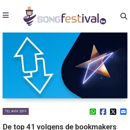
TEL AVIV 2019
De top 41 volgens de bookmakers