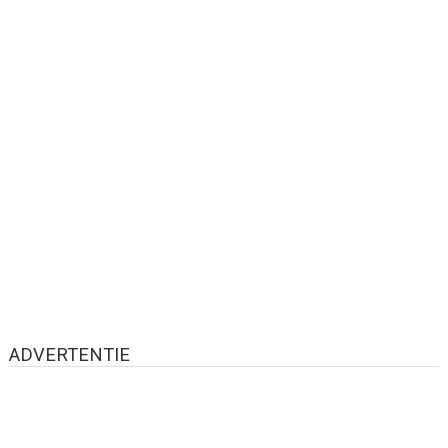
ADVERTENTIE