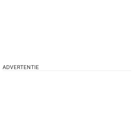
ADVERTENTIE