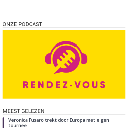
ONZE PODCAST
MEEST GELEZEN
Veronica Fusaro trekt door Europa met eigen
tournee