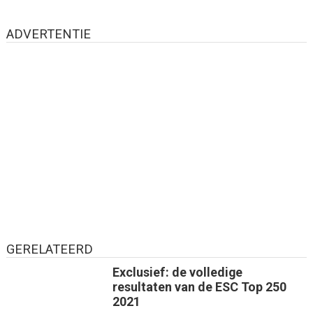
ADVERTENTIE
GERELATEERD
Exclusief: de volledige
resultaten van de ESC Top 250
2021