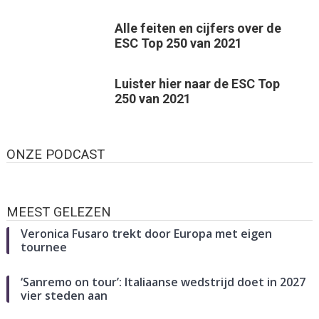
Alle feiten en cijfers over de
ESC Top 250 van 2021
Luister hier naar de ESC Top
250 van 2021
ONZE PODCAST
MEEST GELEZEN
Veronica Fusaro trekt door Europa met eigen
tournee
‘Sanremo on tour’: Italiaanse wedstrijd doet in 2027
vier steden aan