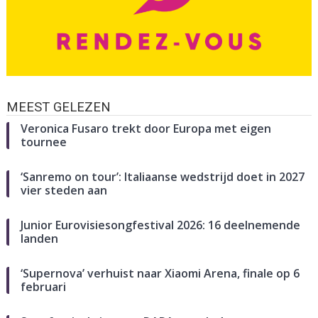
MEEST GELEZEN
Veronica Fusaro trekt door Europa met eigen
tournee
‘Sanremo on tour’: Italiaanse wedstrijd doet in 2027
vier steden aan
Junior Eurovisiesongfestival 2026: 16 deelnemende
landen
‘Supernova’ verhuist naar Xiaomi Arena, finale op 6
februari