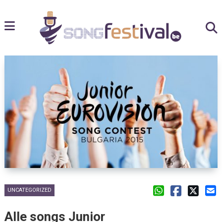
UNCATEGORIZED
Alle songs Junior