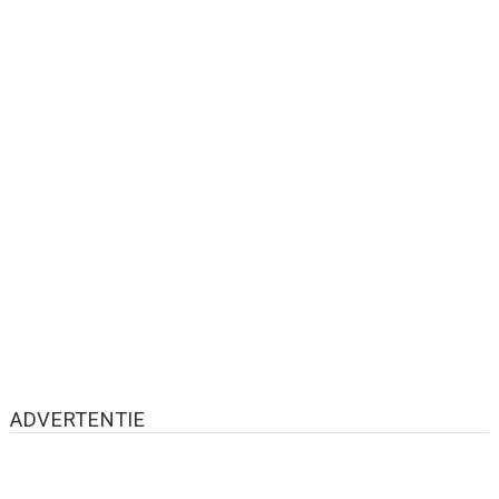
ADVERTENTIE