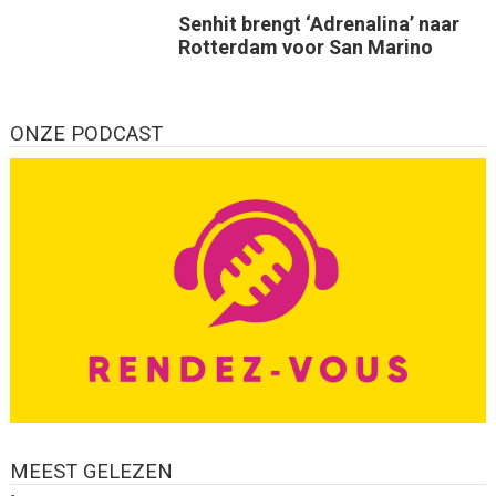
Senhit brengt ‘Adrenalina’ naar
Rotterdam voor San Marino
ONZE PODCAST
MEEST GELEZEN