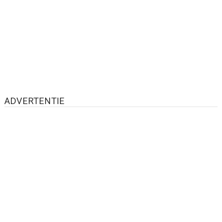
ADVERTENTIE