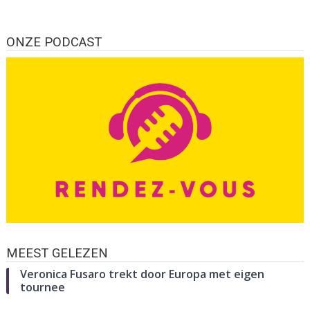
ONZE PODCAST
MEEST GELEZEN
Veronica Fusaro trekt door Europa met eigen
tournee