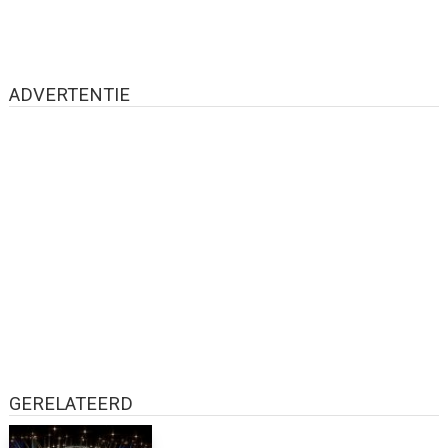
ADVERTENTIE
GERELATEERD