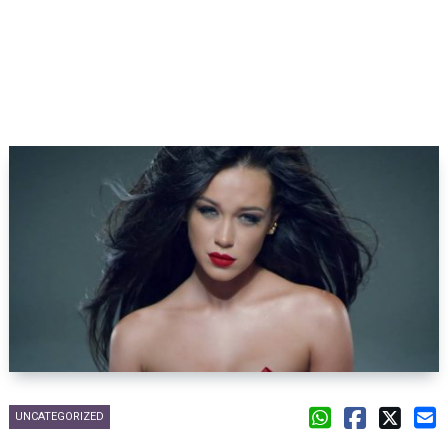
UNCATEGORIZED