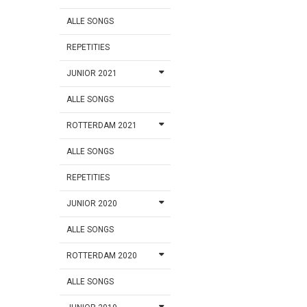
ALLE SONGS
REPETITIES
JUNIOR 2021
ALLE SONGS
ROTTERDAM 2021
ALLE SONGS
REPETITIES
JUNIOR 2020
ALLE SONGS
ROTTERDAM 2020
ALLE SONGS