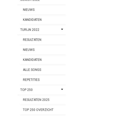
NIEUWS
KANDIDATEN
TURIJN 2022
RESULTATEN
NIEUWS
KANDIDATEN
ALLE SONGS
REPETITIES
TOP 250
RESULTATEN 2025
TOP 250 OVERZICHT