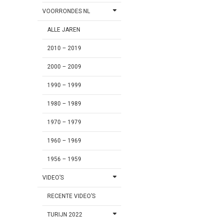
VOORRONDES NL
ALLE JAREN
2010 – 2019
2000 – 2009
1990 – 1999
1980 – 1989
1970 – 1979
1960 – 1969
1956 – 1959
VIDEO’S
RECENTE VIDEO’S
TURIJN 2022