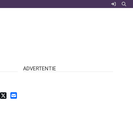
ADVERTENTIE