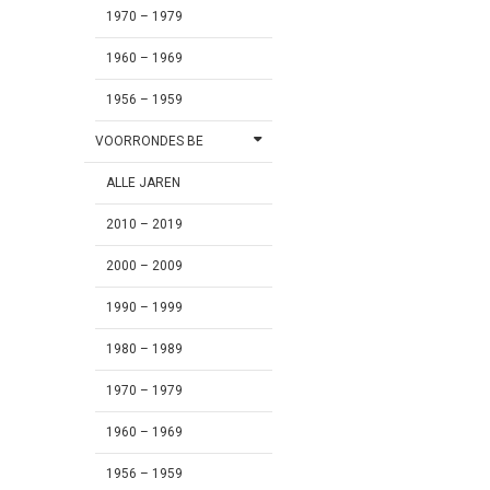
1970 – 1979
1960 – 1969
1956 – 1959
VOORRONDES BE
ALLE JAREN
2010 – 2019
2000 – 2009
1990 – 1999
1980 – 1989
1970 – 1979
1960 – 1969
1956 – 1959