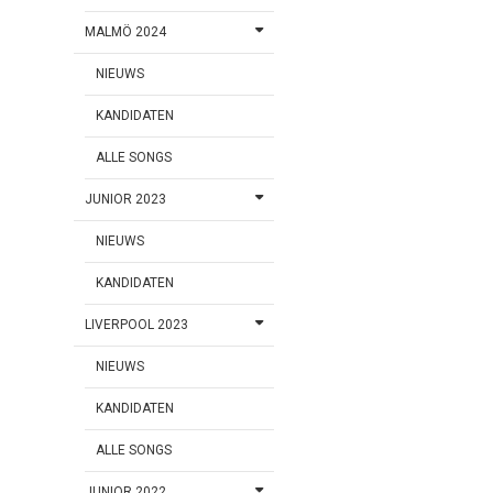
MALMÖ 2024
NIEUWS
KANDIDATEN
ALLE SONGS
JUNIOR 2023
NIEUWS
KANDIDATEN
LIVERPOOL 2023
NIEUWS
KANDIDATEN
ALLE SONGS
JUNIOR 2022