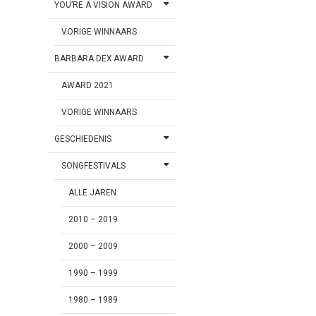
YOU’RE A VISION AWARD
VORIGE WINNAARS
BARBARA DEX AWARD
AWARD 2021
VORIGE WINNAARS
GESCHIEDENIS
SONGFESTIVALS
ALLE JAREN
2010 – 2019
2000 – 2009
1990 – 1999
1980 – 1989