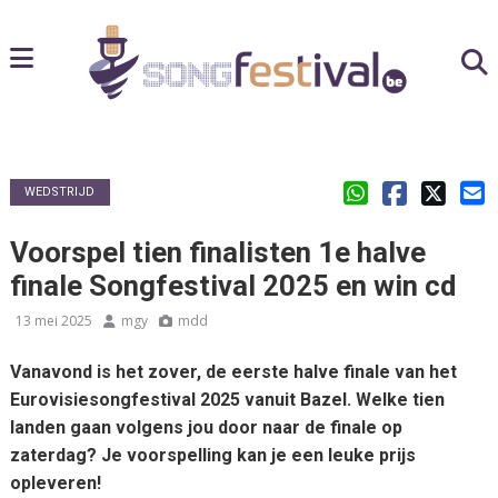
WEDSTRIJD
Voorspel tien finalisten 1e halve
finale Songfestival 2025 en win cd
13 mei 2025
mgy
mdd
Vanavond is het zover, de eerste halve finale van het
Eurovisiesongfestival 2025 vanuit Bazel. Welke tien
landen gaan volgens jou door naar de finale op
zaterdag? Je voorspelling kan je een leuke prijs
opleveren!