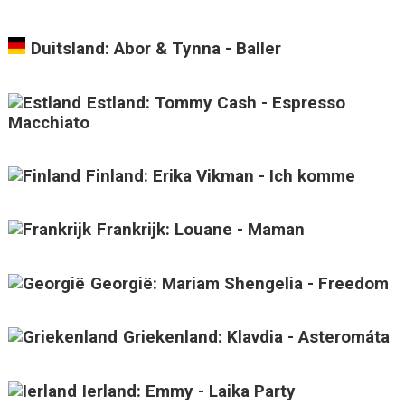
Duitsland: Abor & Tynna - Baller
Estland: Tommy Cash - Espresso
Macchiato
Finland: Erika Vikman - Ich komme
Frankrijk: Louane - Maman
Georgië: Mariam Shengelia - Freedom
Griekenland: Klavdia - Asteromáta
Ierland: Emmy - Laika Party