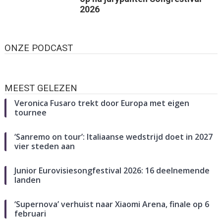
2026
ONZE PODCAST
MEEST GELEZEN
Veronica Fusaro trekt door Europa met eigen
tournee
‘Sanremo on tour’: Italiaanse wedstrijd doet in 2027
vier steden aan
Junior Eurovisiesongfestival 2026: 16 deelnemende
landen
‘Supernova’ verhuist naar Xiaomi Arena, finale op 6
februari