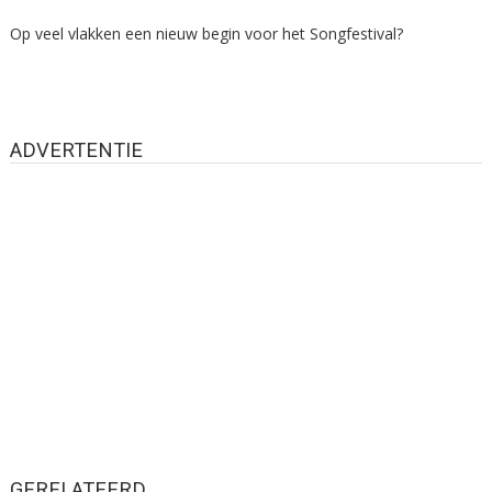
Op veel vlakken een nieuw begin voor het Songfestival?
ADVERTENTIE
GERELATEERD