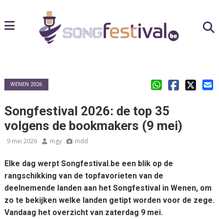
WENEN 2026
Songfestival 2026: de top 35
volgens de bookmakers (9 mei)
9 mei 2026
mgy
mdd
Elke dag werpt Songfestival.be een blik op de
rangschikking van de topfavorieten van de
deelnemende landen aan het Songfestival in Wenen, om
zo te bekijken welke landen getipt worden voor de zege.
Vandaag het overzicht van zaterdag 9 mei.