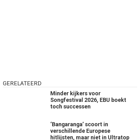
GERELATEERD
Minder kijkers voor
Songfestival 2026, EBU boekt
toch successen
‘Bangaranga’ scoort in
verschillende Europese
hitlijsten, maar niet in Ultratop