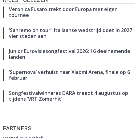
Veronica Fusaro trekt door Europa met eigen
tournee
‘Sanremo on tour’: Italiaanse wedstrijd doet in 2027
vier steden aan
Junior Eurovisiesongfestival 2026: 16 deelnemende
landen
‘Supernova’ verhuist naar Xiaomi Arena, finale op 6
februari
Songfestivalwinnares DARA treedt 4 augustus op
tijdens ‘VRT Zomerhit’
PARTNERS