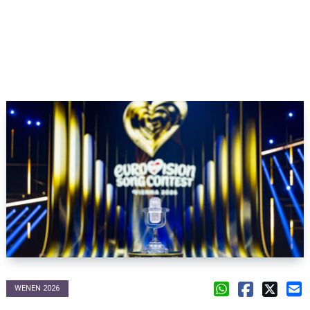
WENEN 2026