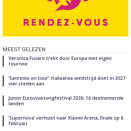
MEEST GELEZEN
Veronica Fusaro trekt door Europa met eigen
tournee
‘Sanremo on tour’: Italiaanse wedstrijd doet in 2027
vier steden aan
Junior Eurovisiesongfestival 2026: 16 deelnemende
landen
‘Supernova’ verhuist naar Xiaomi Arena, finale op 6
februari