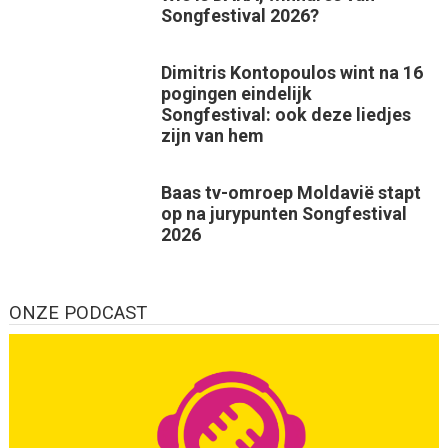
Songfestival 2026?
Dimitris Kontopoulos wint na 16
pogingen eindelijk
Songfestival: ook deze liedjes
zijn van hem
Baas tv-omroep Moldavië stapt
op na jurypunten Songfestival
2026
ONZE PODCAST