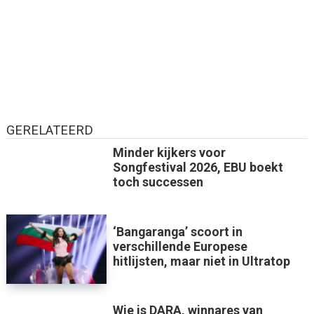
GERELATEERD
Minder kijkers voor
Songfestival 2026, EBU boekt
toch successen
‘Bangaranga’ scoort in
verschillende Europese
hitlijsten, maar niet in Ultratop
Wie is DARA, winnares van