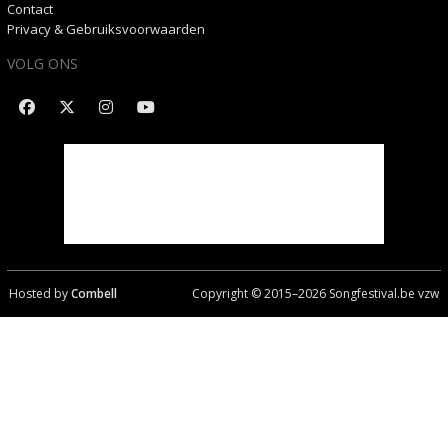
Contact
Privacy & Gebruiksvoorwaarden
VOLG ONS
Hosted by
Combell
Copyright © 2015–
2026
Songfestival.be vzw