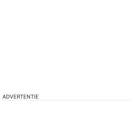
ADVERTENTIE