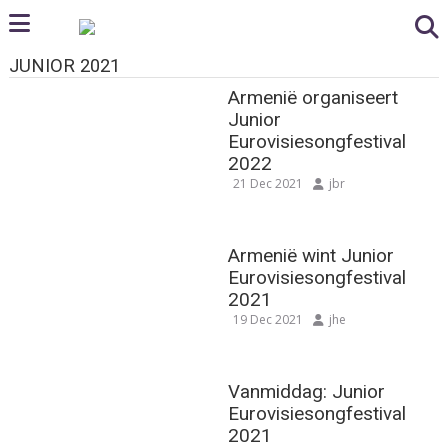
JUNIOR 2021
Armenië organiseert
Junior
Eurovisiesongfestival
2022
21 Dec 2021
jbr
Armenië wint Junior
Eurovisiesongfestival
2021
19 Dec 2021
jhe
Vanmiddag: Junior
Eurovisiesongfestival
2021