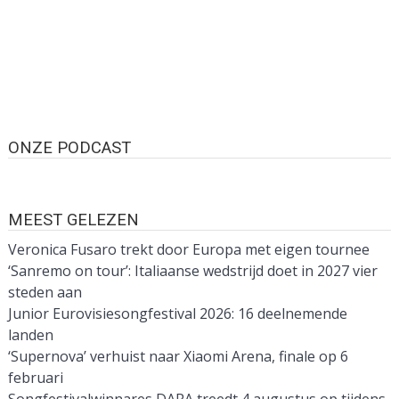
ONZE PODCAST
MEEST GELEZEN
Veronica Fusaro trekt door Europa met eigen tournee
‘Sanremo on tour’: Italiaanse wedstrijd doet in 2027 vier
steden aan
Junior Eurovisiesongfestival 2026: 16 deelnemende
landen
‘Supernova’ verhuist naar Xiaomi Arena, finale op 6
februari