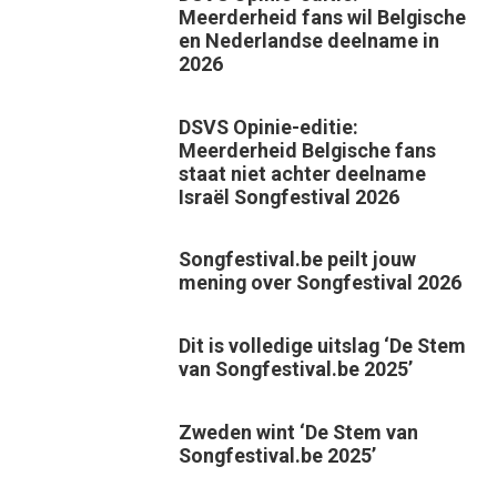
Meerderheid fans wil Belgische
en Nederlandse deelname in
2026
DSVS Opinie-editie:
Meerderheid Belgische fans
staat niet achter deelname
Israël Songfestival 2026
Songfestival.be peilt jouw
mening over Songfestival 2026
Dit is volledige uitslag ‘De Stem
van Songfestival.be 2025’
Zweden wint ‘De Stem van
Songfestival.be 2025’