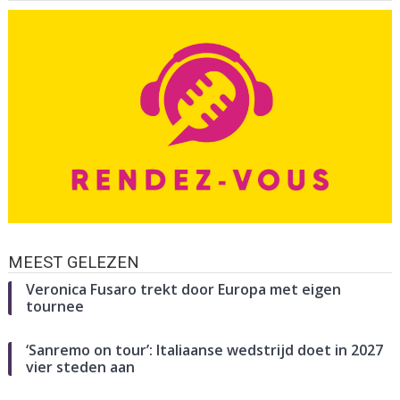
MEEST GELEZEN
Veronica Fusaro trekt door Europa met eigen
tournee
‘Sanremo on tour’: Italiaanse wedstrijd doet in 2027
vier steden aan