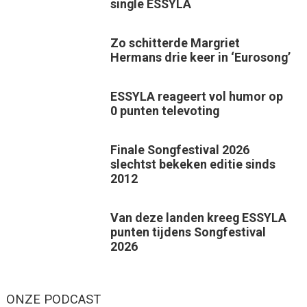
single ESSYLA
Zo schitterde Margriet
Hermans drie keer in ‘Eurosong’
ESSYLA reageert vol humor op
0 punten televoting
Finale Songfestival 2026
slechtst bekeken editie sinds
2012
Van deze landen kreeg ESSYLA
punten tijdens Songfestival
2026
ONZE PODCAST