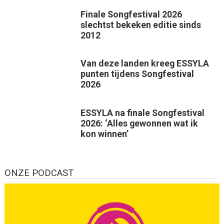
Finale Songfestival 2026
slechtst bekeken editie sinds
2012
Van deze landen kreeg ESSYLA
punten tijdens Songfestival
2026
ESSYLA na finale Songfestival
2026: ‘Alles gewonnen wat ik
kon winnen’
ONZE PODCAST