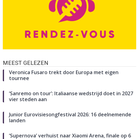
MEEST GELEZEN
Veronica Fusaro trekt door Europa met eigen
tournee
‘Sanremo on tour’: Italiaanse wedstrijd doet in 2027
vier steden aan
Junior Eurovisiesongfestival 2026: 16 deelnemende
landen
‘Supernova’ verhuist naar Xiaomi Arena, finale op 6