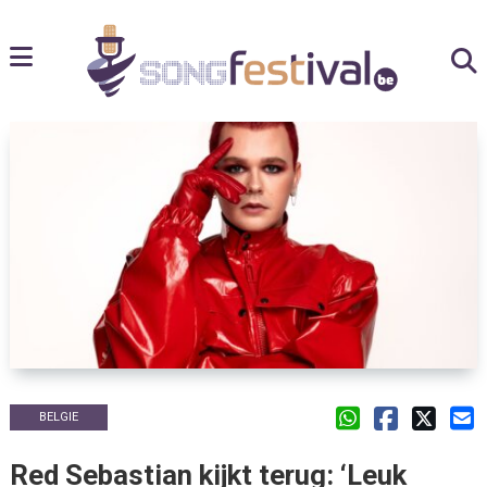
BELGIE
Red Sebastian kijkt terug: ‘Leuk