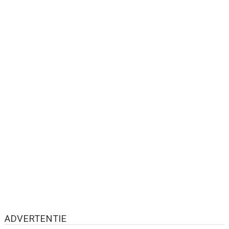
ADVERTENTIE