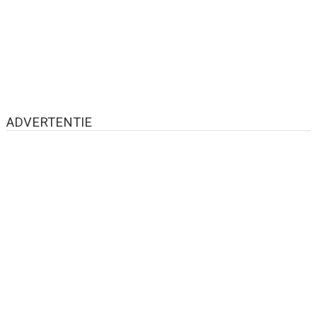
ADVERTENTIE