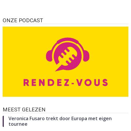
ONZE PODCAST
MEEST GELEZEN
Veronica Fusaro trekt door Europa met eigen
tournee