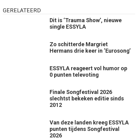
GERELATEERD
Dit is ‘Trauma Show’, nieuwe
single ESSYLA
Zo schitterde Margriet
Hermans drie keer in ‘Eurosong’
ESSYLA reageert vol humor op
0 punten televoting
Finale Songfestival 2026
slechtst bekeken editie sinds
2012
Van deze landen kreeg ESSYLA
punten tijdens Songfestival
2026