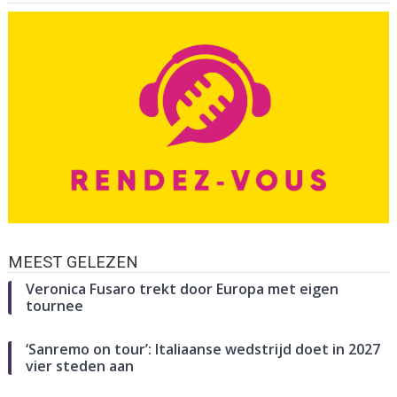
MEEST GELEZEN
Veronica Fusaro trekt door Europa met eigen
tournee
‘Sanremo on tour’: Italiaanse wedstrijd doet in 2027
vier steden aan