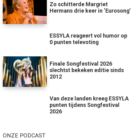
Zo schitterde Margriet
Hermans drie keer in ‘Eurosong’
ESSYLA reageert vol humor op
0 punten televoting
Finale Songfestival 2026
slechtst bekeken editie sinds
2012
Van deze landen kreeg ESSYLA
punten tijdens Songfestival
2026
ONZE PODCAST