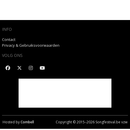
INFO
Contact
Privacy & Gebruiksvoorwaarden
VOLG ONS
Hosted by
Combell
Copyright © 2015–
2026
Songfestival.be vzw