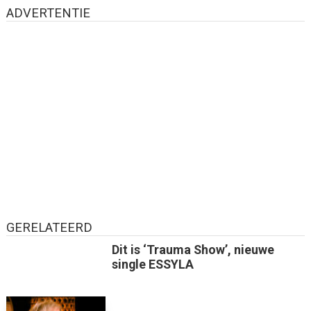
ADVERTENTIE
GERELATEERD
Dit is ‘Trauma Show’, nieuwe
single ESSYLA