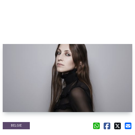
BELGIE