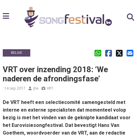
BELGIE
VRT over inzending 2018: ‘We
naderen de afrondingsfase’
14 sep 2017
jhe
VRT
De VRT heeft een selectiecomité samengesteld met
interne en externe specialisten dat momenteel volop
bezig is met het vinden van de geknipte kandidaat voor
het Eurovisiesongfestival. Dat bevestigt Hans Van
Goethem, woordvoerder van de VRT, aan de redactie