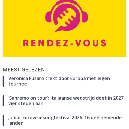
MEEST GELEZEN
Veronica Fusaro trekt door Europa met eigen
tournee
‘Sanremo on tour’: Italiaanse wedstrijd doet in 2027
vier steden aan
Junior Eurovisiesongfestival 2026: 16 deelnemende
landen