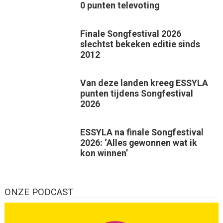
0 punten televoting
Finale Songfestival 2026
slechtst bekeken editie sinds
2012
Van deze landen kreeg ESSYLA
punten tijdens Songfestival
2026
ESSYLA na finale Songfestival
2026: ‘Alles gewonnen wat ik
kon winnen’
ONZE PODCAST