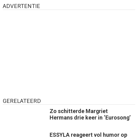
ADVERTENTIE
GERELATEERD
Zo schitterde Margriet
Hermans drie keer in ‘Eurosong’
ESSYLA reageert vol humor op