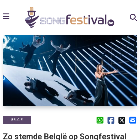
BELGIE
Zo stemde België op Songfestival