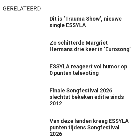
GERELATEERD
Dit is ‘Trauma Show’, nieuwe
single ESSYLA
Zo schitterde Margriet
Hermans drie keer in ‘Eurosong’
ESSYLA reageert vol humor op
0 punten televoting
Finale Songfestival 2026
slechtst bekeken editie sinds
2012
Van deze landen kreeg ESSYLA
punten tijdens Songfestival
2026