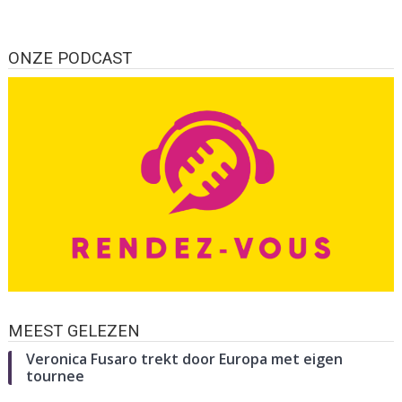
ONZE PODCAST
MEEST GELEZEN
Veronica Fusaro trekt door Europa met eigen
tournee