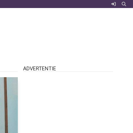
ADVERTENTIE