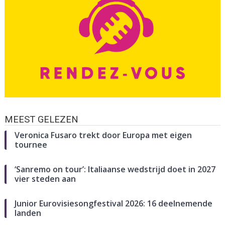
MEEST GELEZEN
Veronica Fusaro trekt door Europa met eigen
tournee
‘Sanremo on tour’: Italiaanse wedstrijd doet in 2027
vier steden aan
Junior Eurovisiesongfestival 2026: 16 deelnemende
landen