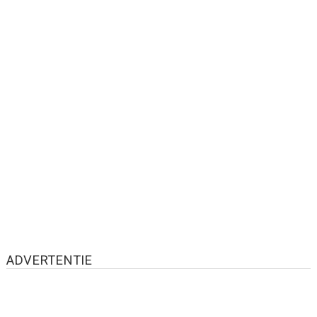
ADVERTENTIE