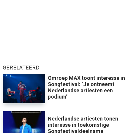
GERELATEERD
Omroep MAX toont interesse in
Songfestival: ‘Je ontneemt
Nederlandse artiesten een
podium’
Nederlandse artiesten tonen
interesse in toekomstige
Songfestivaldeelname