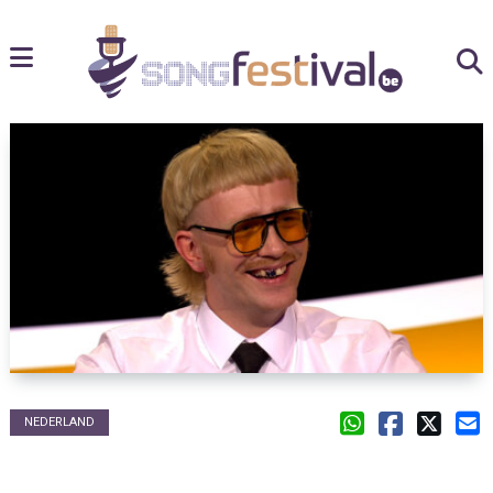
NEDERLAND