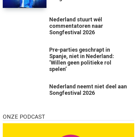
Nederland stuurt wél
commentatoren naar
Songfestival 2026
Pre-parties geschrapt in
Spanje, niet in Nederland:
‘Willen geen politieke rol
spelen’
Nederland neemt niet deel aan
Songfestival 2026
ONZE PODCAST