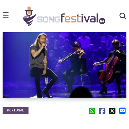
PORTUGAL