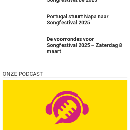
Portugal stuurt Napa naar
Songfestival 2025
De voorrondes voor
Songfestival 2025 – Zaterdag 8
maart
ONZE PODCAST