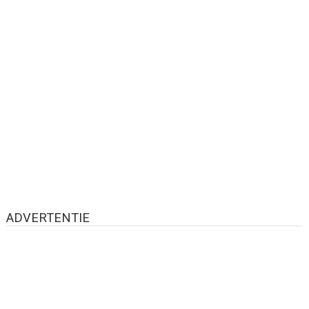
ADVERTENTIE