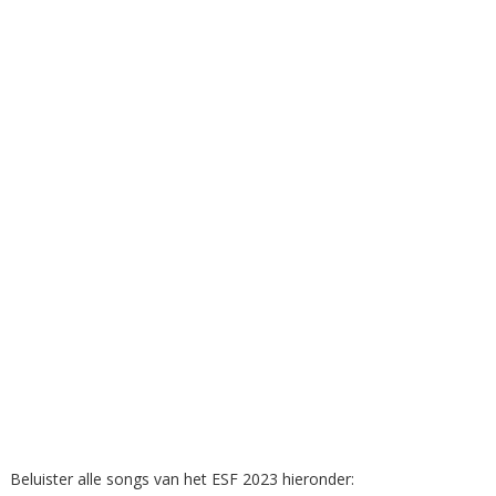
Beluister alle songs van het ESF 2023 hieronder: