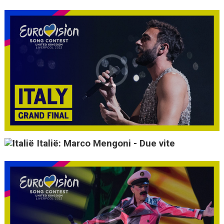
Italië: Marco Mengoni - Due vite