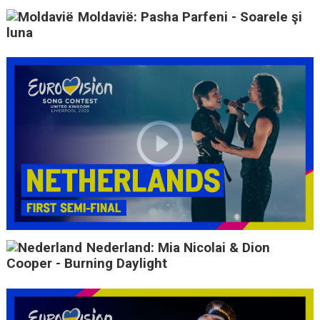
Moldavië: Pasha Parfeni - Soarele şi
luna
Nederland: Mia Nicolai & Dion
Cooper - Burning Daylight