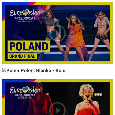
Polen: Blanka - Solo