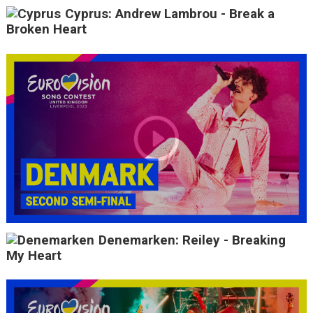
Cyprus: Andrew Lambrou - Break a
Broken Heart
Denemarken: Reiley - Breaking
My Heart