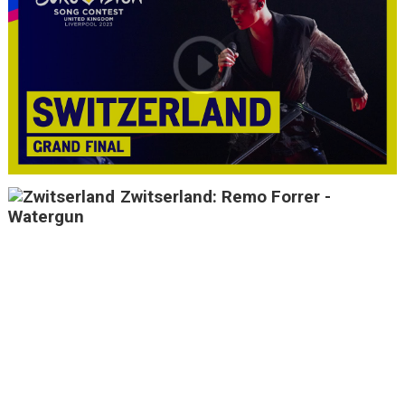
Zwitserland: Remo Forrer -
Watergun