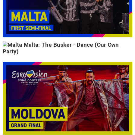
Malta: The Busker - Dance (Our Own
Party)