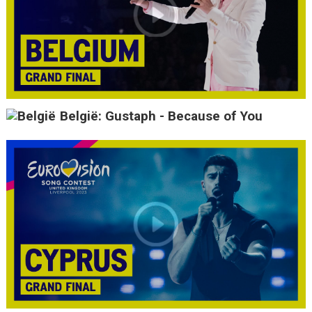
België: Gustaph - Because of You