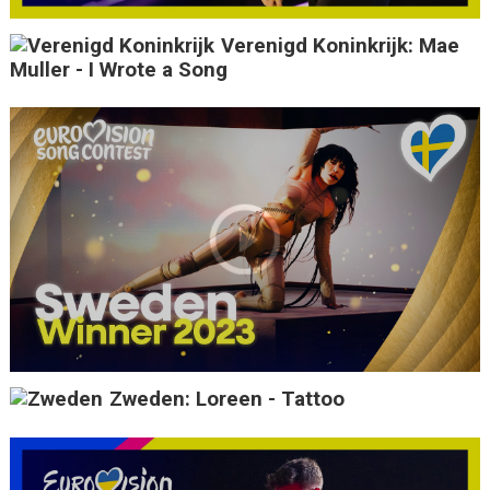
Verenigd Koninkrijk: Mae
Muller - I Wrote a Song
Zweden: Loreen - Tattoo