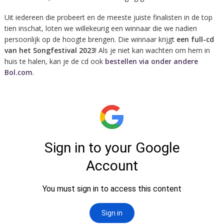
Uit iedereen die probeert en de meeste juiste finalisten in de top
tien inschat, loten we willekeurig een winnaar die we nadien
persoonlijk op de hoogte brengen. Die winnaar krijgt
een full-cd
van het Songfestival 2023
! Als je niet kan wachten om hem in
huis te halen, kan je de cd ook
bestellen via onder andere
Bol.com
.