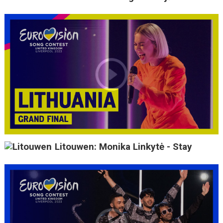
Litouwen: Monika Linkytė - Stay