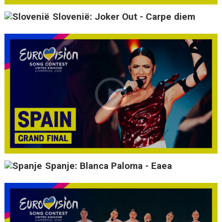
Slovenië: Joker Out - Carpe diem
Spanje: Blanca Paloma - Eaea