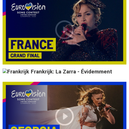
Frankrijk: La Zarra - Évidemment