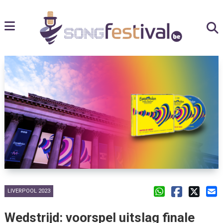
LIVERPOOL 2023
Wedstrijd: voorspel uitslag finale