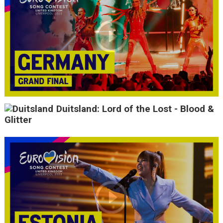
Duitsland: Lord of the Lost - Blood &
Glitter