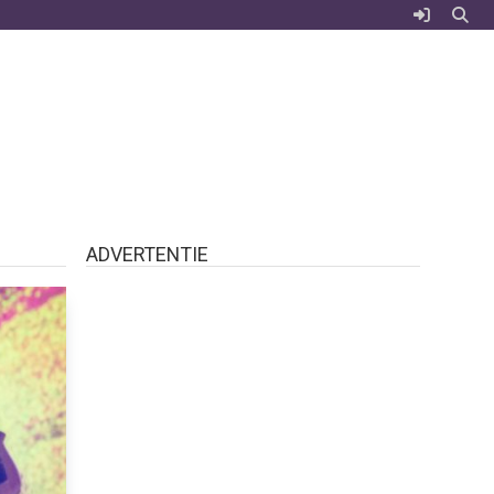
ADVERTENTIE