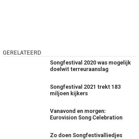
GERELATEERD
Songfestival 2020 was mogelijk
doelwit terreuraanslag
Songfestival 2021 trekt 183
miljoen kijkers
Vanavond en morgen:
Eurovision Song Celebration
Zo doen Songfestivalliedjes