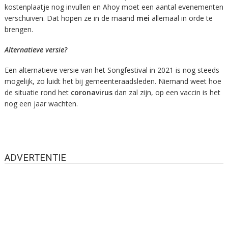
kostenplaatje nog invullen en Ahoy moet een aantal evenementen
verschuiven. Dat hopen ze in de maand
mei
allemaal in orde te
brengen.
Alternatieve versie?
Een alternatieve versie van het Songfestival in 2021 is nog steeds
mogelijk, zo luidt het bij gemeenteraadsleden. Niemand weet hoe
de situatie rond het
coronavirus
dan zal zijn, op een vaccin is het
nog een jaar wachten.
ADVERTENTIE