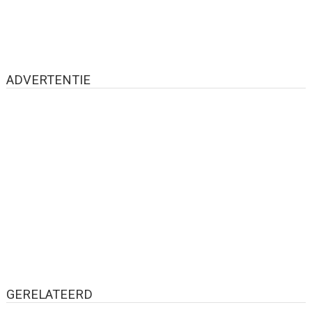
ADVERTENTIE
GERELATEERD