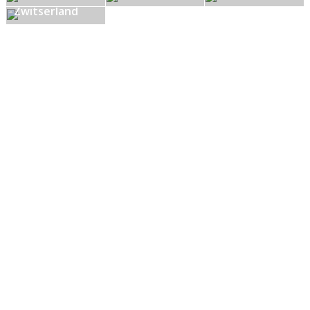
Zwitserland