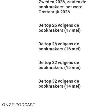
Zweden 2026, zeiden de
bookmakers: het werd
Oostenrijk 2026
De top 26 volgens de
bookmakers (17 mei)
De top 26 volgens de
bookmakers (16 mei)
De top 32 volgens de
bookmakers (15 mei)
De top 32 volgens de
bookmakers (14 mei)
ONZE PODCAST