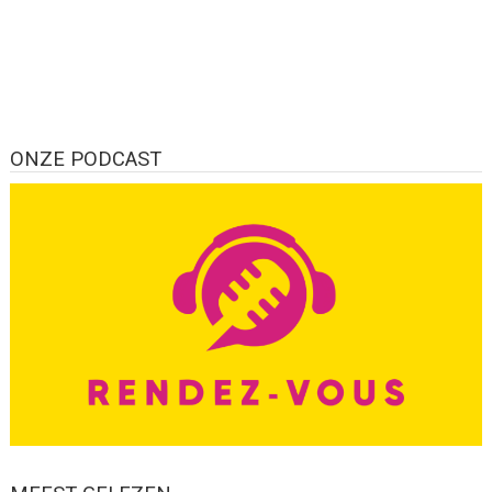
ONZE PODCAST