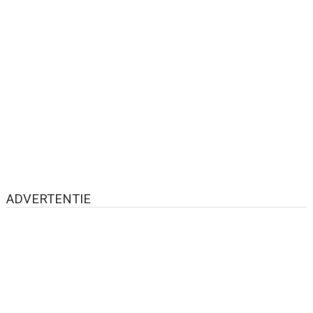
ADVERTENTIE