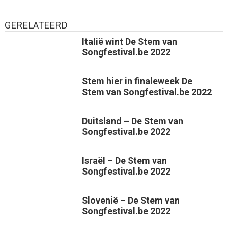
GERELATEERD
Italië wint De Stem van
Songfestival.be 2022
Stem hier in finaleweek De
Stem van Songfestival.be 2022
Duitsland – De Stem van
Songfestival.be 2022
Israël – De Stem van
Songfestival.be 2022
Slovenië – De Stem van
Songfestival.be 2022