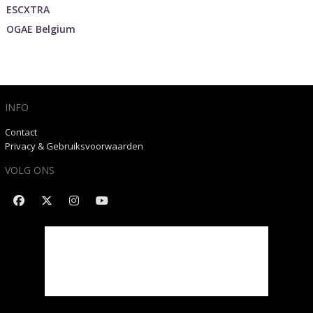
ESCXTRA
OGAE Belgium
INFO
Contact
Privacy & Gebruiksvoorwaarden
VOLG ONS