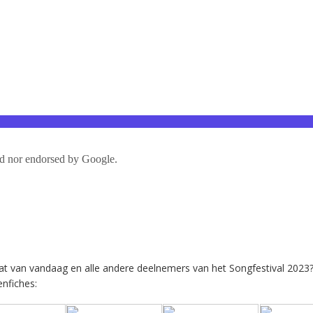
at van vandaag en alle andere deelnemers van het Songfestival 2023
enfiches: