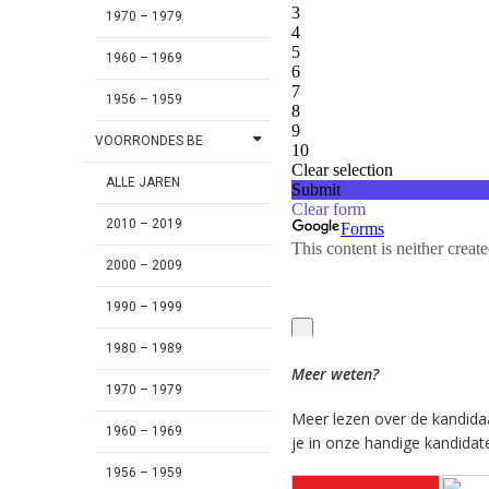
1970 – 1979
1960 – 1969
1956 – 1959
VOORRONDES BE
ALLE JAREN
2010 – 2019
2000 – 2009
1990 – 1999
1980 – 1989
Meer weten?
1970 – 1979
Meer lezen over de kandida
1960 – 1969
je in onze handige kandidat
1956 – 1959