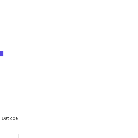
? Dat doe