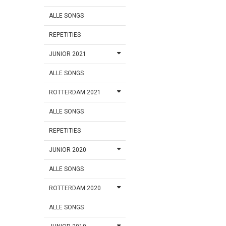
ALLE SONGS
REPETITIES
JUNIOR 2021
ALLE SONGS
ROTTERDAM 2021
ALLE SONGS
REPETITIES
JUNIOR 2020
ALLE SONGS
ROTTERDAM 2020
ALLE SONGS