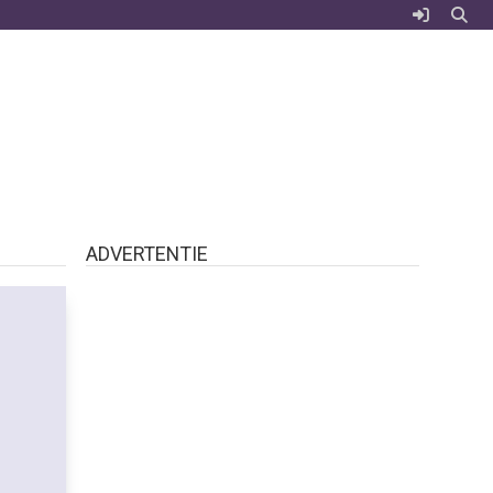
ADVERTENTIE