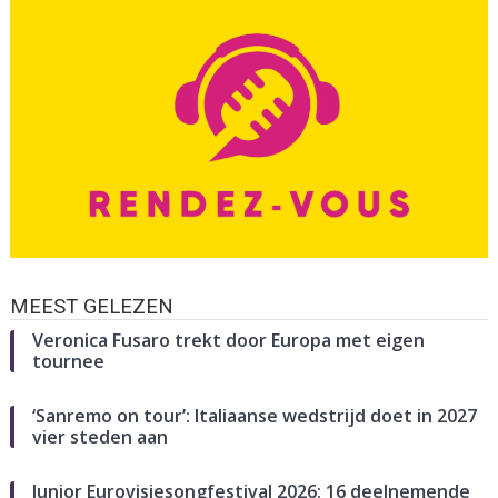
MEEST GELEZEN
Veronica Fusaro trekt door Europa met eigen
tournee
‘Sanremo on tour’: Italiaanse wedstrijd doet in 2027
vier steden aan
Junior Eurovisiesongfestival 2026: 16 deelnemende