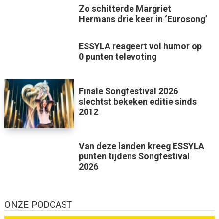
Zo schitterde Margriet
Hermans drie keer in ‘Eurosong’
ESSYLA reageert vol humor op
0 punten televoting
Finale Songfestival 2026
slechtst bekeken editie sinds
2012
Van deze landen kreeg ESSYLA
punten tijdens Songfestival
2026
ONZE PODCAST