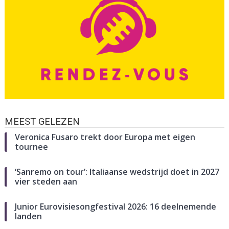
MEEST GELEZEN
Veronica Fusaro trekt door Europa met eigen
tournee
‘Sanremo on tour’: Italiaanse wedstrijd doet in 2027
vier steden aan
Junior Eurovisiesongfestival 2026: 16 deelnemende
landen