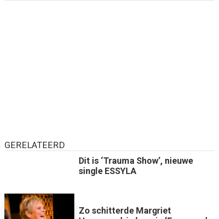
GERELATEERD
Dit is ‘Trauma Show’, nieuwe
single ESSYLA
Zo schitterde Margriet