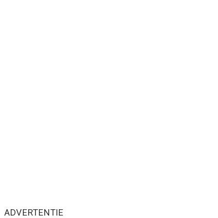
ADVERTENTIE