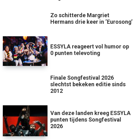
Zo schitterde Margriet
Hermans drie keer in ‘Eurosong’
ESSYLA reageert vol humor op
0 punten televoting
Finale Songfestival 2026
slechtst bekeken editie sinds
2012
Van deze landen kreeg ESSYLA
punten tijdens Songfestival
2026