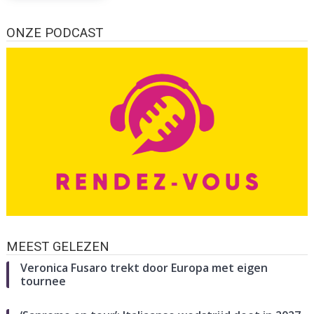
ONZE PODCAST
MEEST GELEZEN
Veronica Fusaro trekt door Europa met eigen
tournee