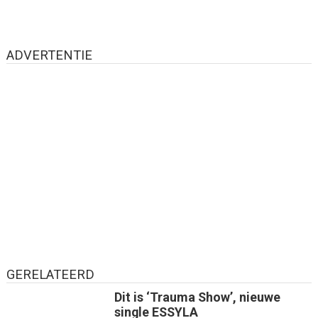
ADVERTENTIE
GERELATEERD
Dit is ‘Trauma Show’, nieuwe
single ESSYLA