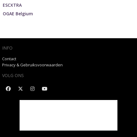
ESCXTRA
OGAE Belgium
INFO
Contact
Privacy & Gebruiksvoorwaarden
VOLG ONS