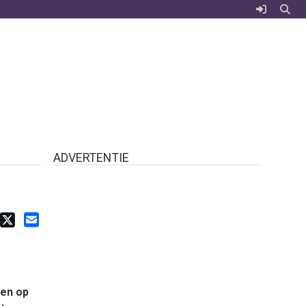
ADVERTENTIE
ken op