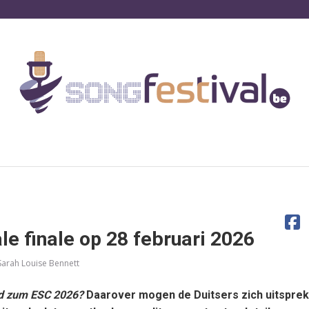
le finale op 28 februari 2026
Sarah Louise Bennett
nd zum ESC 2026?
Daarover mogen de Duitsers zich uitspre