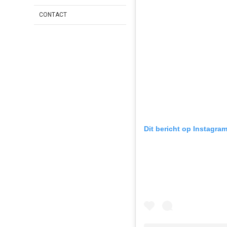
CONTACT
Dit bericht op Instagra