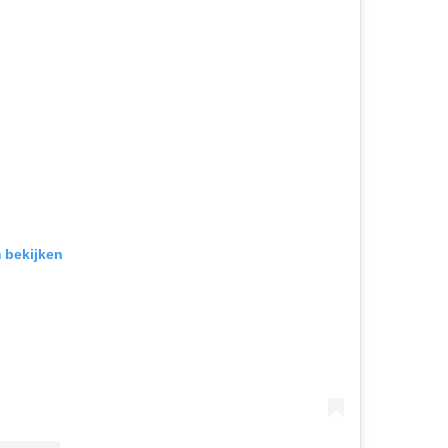
m bekijken